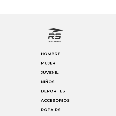
HOMBRE
MUJER
JUVENIL
NIÑOS
DEPORTES
ACCESORIOS
ROPA RS