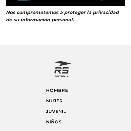
Nos comprometemos a proteger la privacidad
de su información personal.
HOMBRE
MUJER
JUVENIL
NIÑOS