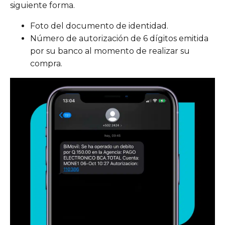
siguiente forma.
Foto del documento de identidad.
Número de autorización de 6 dígitos emitida
por su banco al momento de realizar su
compra.