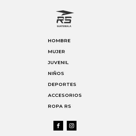
HOMBRE
MUJER
JUVENIL
NIÑOS
DEPORTES
ACCESORIOS
ROPA RS