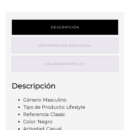
DESCRIPCIÓN
INFORMACIÓN ADICIONAL
VALORACIONES (0)
Descripción
Género: Masculino
Tipo de Producto: Lifestyle
Referencia: Classic
Color: Negro
Actividad: Casual