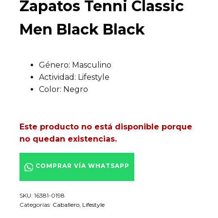
Zapatos Tenni Classic
Men Black Black
Género: Masculino
Actividad: Lifestyle
Color: Negro
Este producto no está disponible porque
no quedan existencias.
COMPRAR VÍA WHATSAPP
SKU:
16381-0198
Categorías:
Caballero
,
Lifestyle